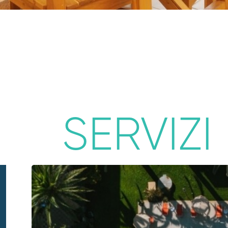
SERVIZI