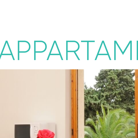
Appartamenti
 APPARTAM