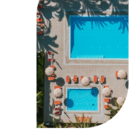
Servizi
Contatti