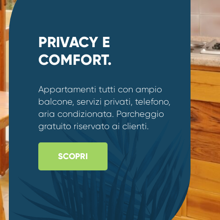
PRIVACY E
COMFORT.
Appartamenti tutti con ampio
balcone, servizi privati, telefono,
aria condizionata. Parcheggio
gratuito riservato ai clienti
SCOPRI